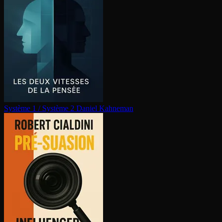
Système 1 / Système 2
Daniel Kahneman