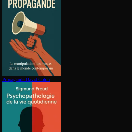
Propagande
David Colon