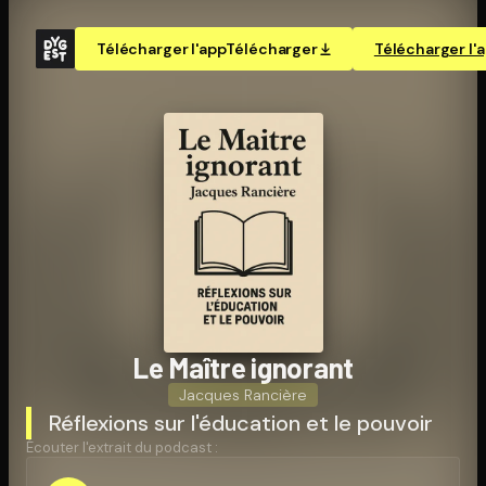
Télécharger l'app
Télécharger
Télécharger l'
Le Maître ignorant
Jacques Rancière
Réflexions sur l'éducation et le pouvoir
Écouter l'extrait du podcast :