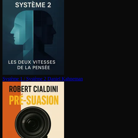
Système 1 / Système 2
Daniel Kahneman