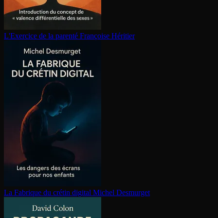
L'Exercice de la parenté
Françoise Héritier
La Fabrique du crétin digital
Michel Desmurget