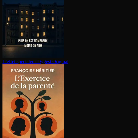
L’effet spectateur
Dygest Original