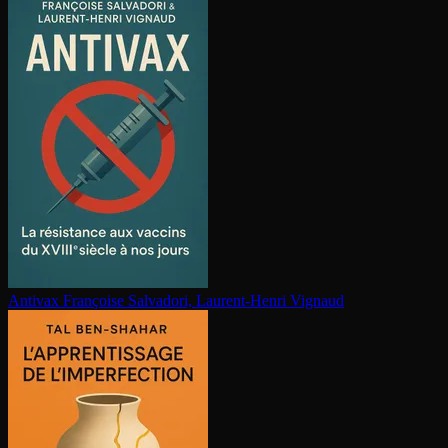
Antivax
Françoise Salvadori, Laurent-Henri Vignaud