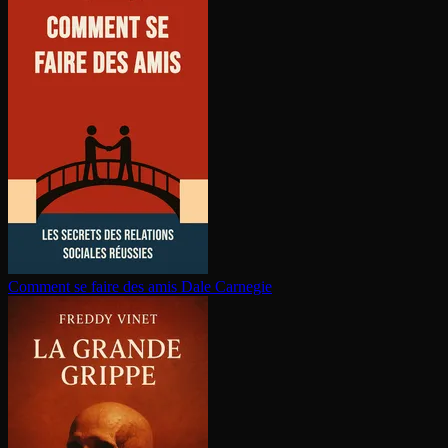
Comment se faire des amis
Dale Carnegie