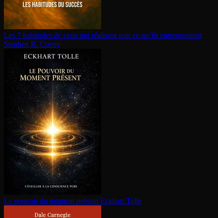
Les 7 habitudes de ceux qui réalisent tout ce qu’ils en­tre­prennent
Stephen R. Covey
Le pouvoir du moment présent
Eckhart Tolle