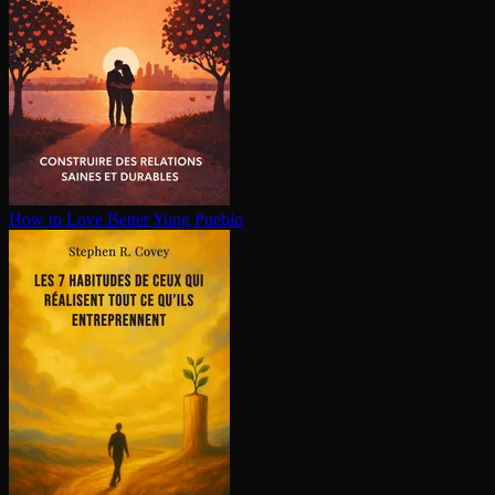
How to Love Better
Yung Pueblo