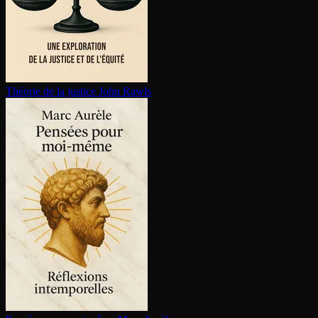
Théorie de la justice
John Rawls