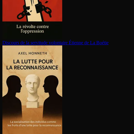
Discours de la servitude volontaire
Étienne de La Boétie