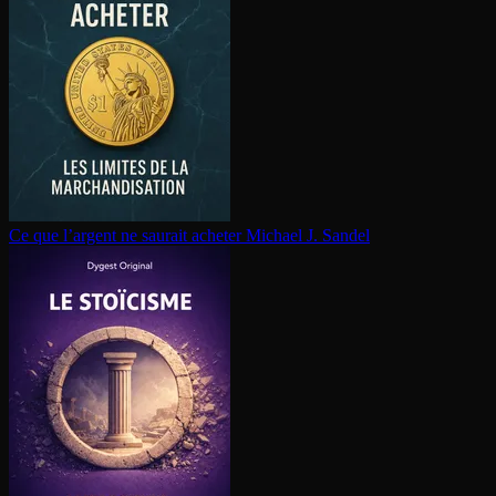
Ce que l’argent ne saurait acheter
Michael J. Sandel