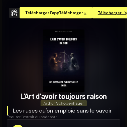
Télécharger l'app
Télécharger
Télécharger l'
L'Art d'avoir toujours raison
Arthur Schopenhauer
Les ruses qu'on emploie sans le savoir
Écouter l'extrait du podcast :