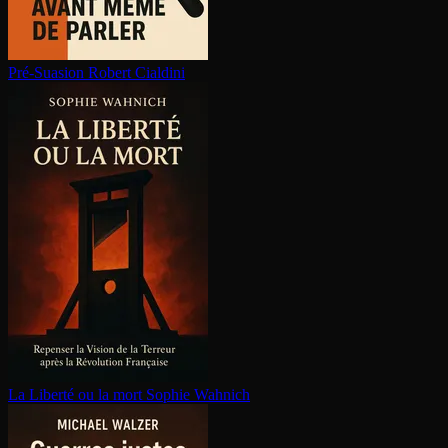
Pré-Suasion
Robert Cialdini
La Liberté ou la mort
Sophie Wahnich