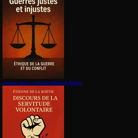
Guerres justes et injustes
Michael Walzer