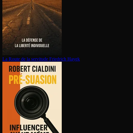
La Route de la servitude
Friedrich Hayek