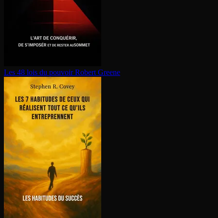
Les 48 lois du pouvoir
Robert Greene