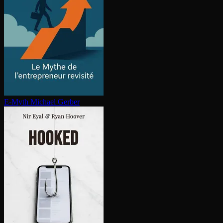
E-Myth
Michael Gerber