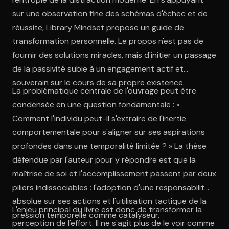
sur une observation fine des schémas d'échec et de
réussite, Library Mindset propose un guide de
transformation personnelle. Le propos n'est pas de
fournir des solutions miracles, mais d'initier un passage
de la passivité subie à un engagement actif et
souverain sur le cours de sa propre existence.
La problématique centrale de l'ouvrage peut être
condensée en une question fondamentale : «
Comment l'individu peut-il s'extraire de l'inertie
comportementale pour s'aligner sur ses aspirations
profondes dans une temporalité limitée ? » La thèse
défendue par l'auteur pour y répondre est que la
maîtrise de soi et l'accomplissement passent par deux
piliers indissociables : l'adoption d'une responsabilité
absolue sur ses actions et l'utilisation tactique de la
L'enjeu principal du livre est donc de transformer la
pression temporelle comme catalyseur.
perception de l'effort. Il ne s'agit plus de le voir comme