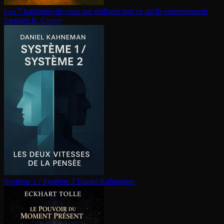
Les 7 habitudes de ceux qui réalisent tout ce qu’ils en­tre­prennent
Stephen R. Covey
Système 1 / Système 2
Daniel Kahneman