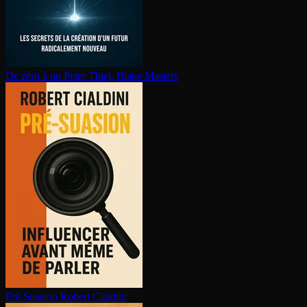
De zéro à un
Peter Thiel, Blake Masters
Pré-Suasion
Robert Cialdini