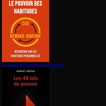
Le Pouvoir des habitudes
Charles Duhigg