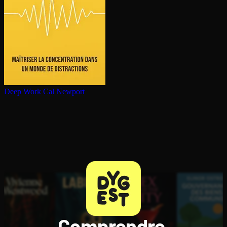
Deep Work
Cal Newport
Comprendre,