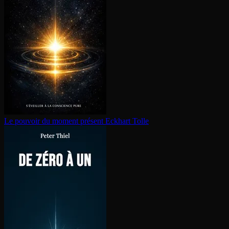
Le pouvoir du moment présent
Eckhart Tolle