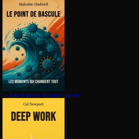
Le Point de bascule
Malcolm Gladwell