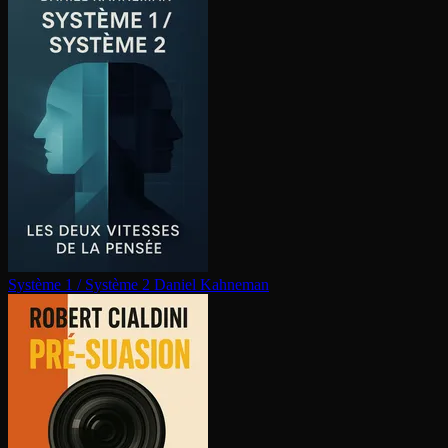
Système 1 / Système 2
Daniel Kahneman