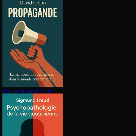
Propagande
David Colon