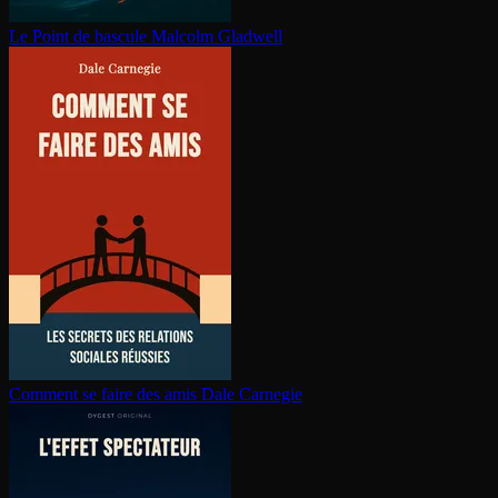
Le Point de bascule
Malcolm Gladwell
Comment se faire des amis
Dale Carnegie