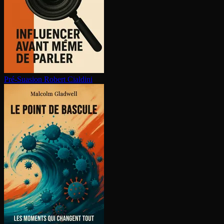
Pré-Suasion
Robert Cialdini