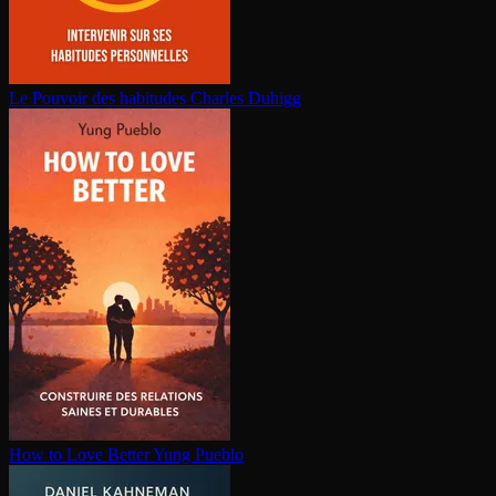
Le Pouvoir des habitudes
Charles Duhigg
How to Love Better
Yung Pueblo