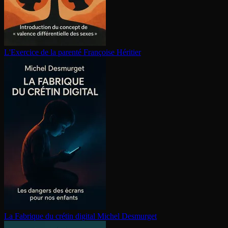
L'Exercice de la parenté
Françoise Héritier
La Fabrique du crétin digital
Michel Desmurget