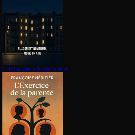
L’effet spectateur
Dygest Original