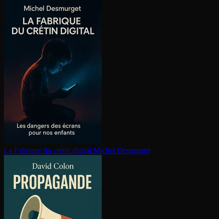
La Fabrique du crétin digital
Michel Desmurget