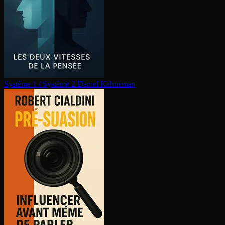
Système 1 / Système 2
Daniel Kahneman