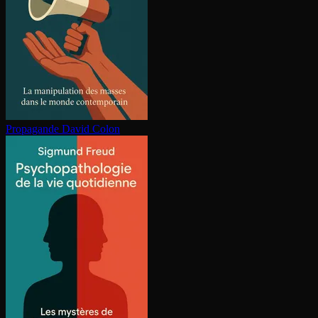
Propagande
David Colon