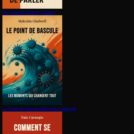
Pré-Suasion
Robert Cialdini
Le Point de bascule
Malcolm Gladwell