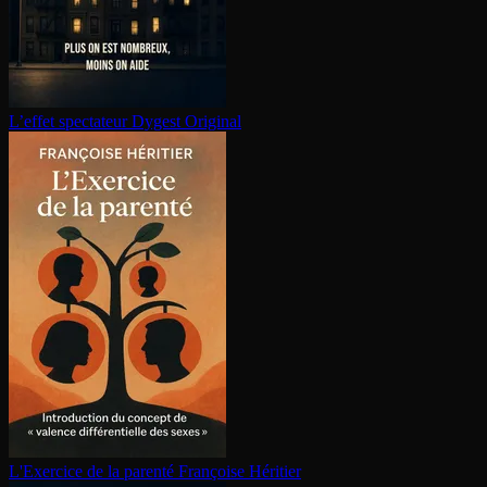
L’effet spectateur
Dygest Original
L'Exercice de la parenté
Françoise Héritier