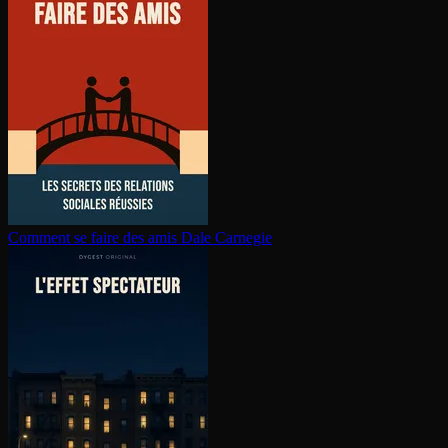
Comment se faire des amis
Dale Carnegie