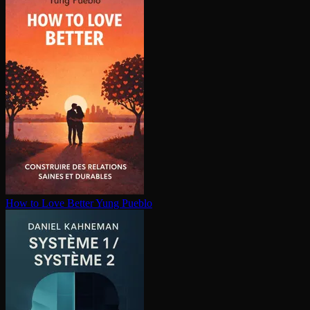
How to Love Better
Yung Pueblo