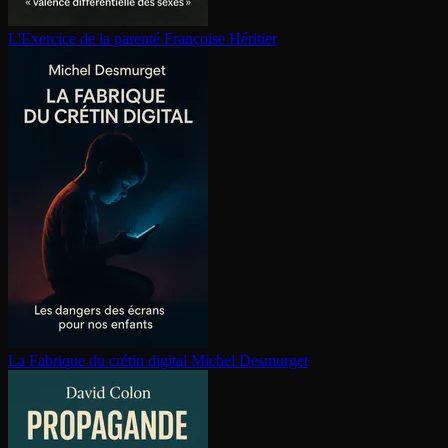
L'Exercice de la parenté
Françoise Héritier
La Fabrique du crétin digital
Michel Desmurget