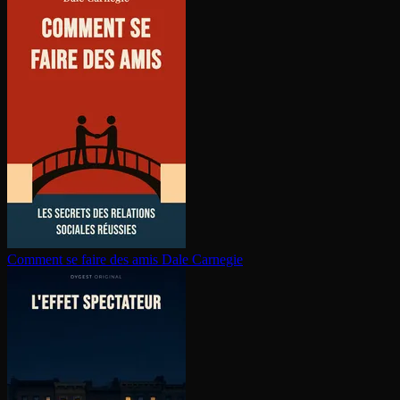
Comment se faire des amis
Dale Carnegie