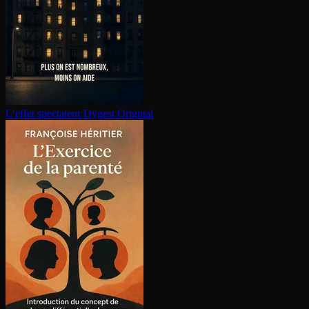
L’effet spectateur
Dygest Original