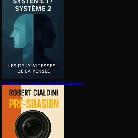
Système 1 / Système 2
Daniel Kahneman