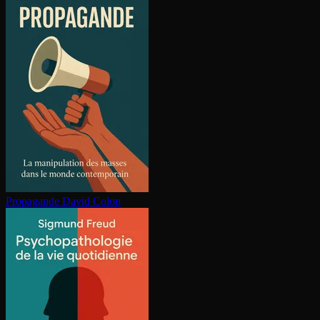
Propagande
David Colon