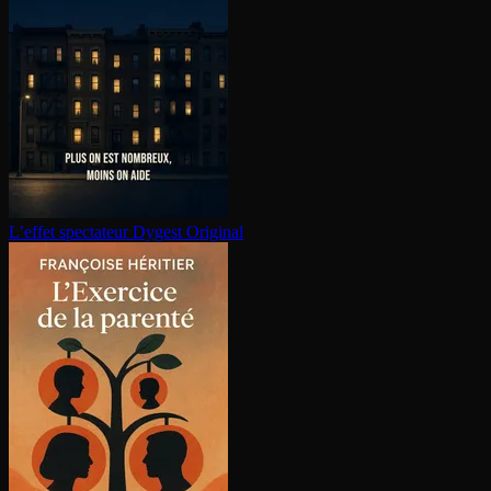
L’effet spectateur
Dygest Original