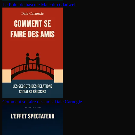
Le Point de bascule
Malcolm Gladwell
Comment se faire des amis
Dale Carnegie