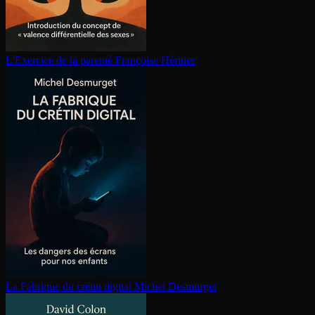
L'Exercice de la parenté
Françoise Héritier
La Fabrique du crétin digital
Michel Desmurget