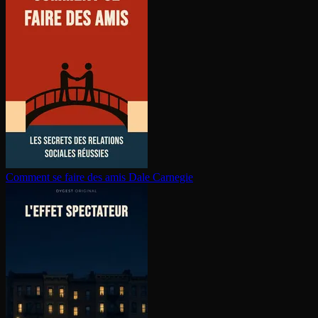
Comment se faire des amis
Dale Carnegie