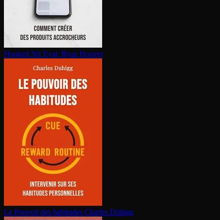
Hooked
Nir Eyal, Ryan Hoover
Le Pouvoir des habitudes
Charles Duhigg