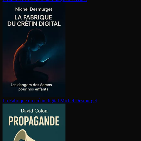
La Fabrique du crétin digital
Michel Desmurget