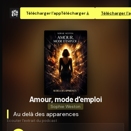
Télécharger l'app
Télécharger
Télécharger l'
Amour, mode d'emploi
Sophie Weston
Au delà des apparences
Écouter l'extrait du podcast :