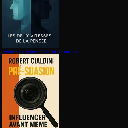
Système 1 / Système 2
Daniel Kahneman