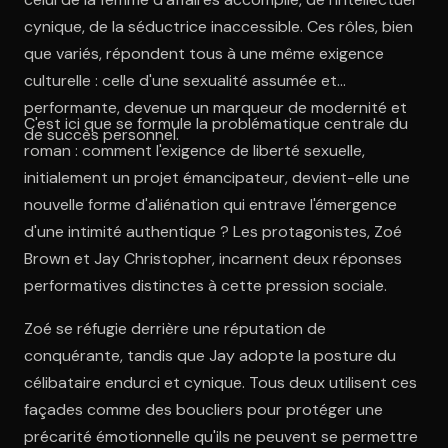
cynique, de la séductrice inaccessible. Ces rôles, bien
que variés, répondent tous à une même exigence
culturelle : celle d'une sexualité assumée et
performante, devenue un marqueur de modernité et
C'est ici que se formule la problématique centrale du
de succès personnel.
roman : comment l'exigence de liberté sexuelle,
initialement un projet émancipateur, devient-elle une
nouvelle forme d'aliénation qui entrave l'émergence
d'une intimité authentique ? Les protagonistes, Zoé
Brown et Jay Christopher, incarnent deux réponses
performatives distinctes à cette pression sociale.
Zoé se réfugie derrière une réputation de
conquérante, tandis que Jay adopte la posture du
célibataire endurci et cynique. Tous deux utilisent ces
façades comme des boucliers pour protéger une
précarité émotionnelle qu'ils ne peuvent se permettre