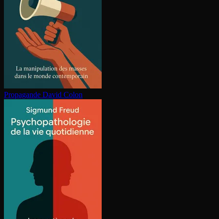
Propagande
David Colon