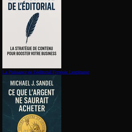
La Puissance de l’éditorial
Ferréole Lespinasse