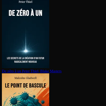
De zéro à un
Peter Thiel, Blake Masters