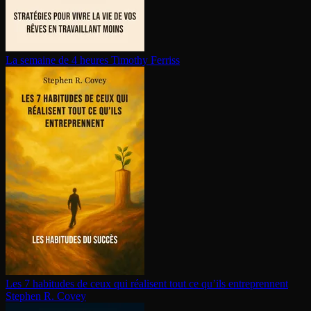
La semaine de 4 heures
Timothy Ferriss
Les 7 habitudes de ceux qui réalisent tout ce qu’ils en­tre­prennent
Stephen R. Covey