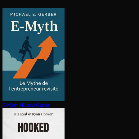
E-Myth
Michael Gerber