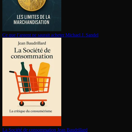
Ce que l’argent ne saurait acheter
Michael J. Sandel
La Société de consom­ma­tion
Jean Baudrillard