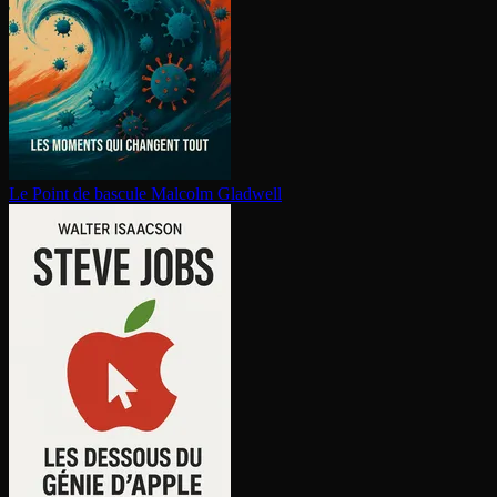
Le Point de bascule
Malcolm Gladwell