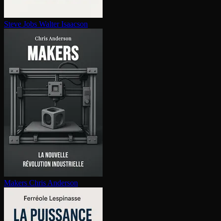
Steve Jobs
Walter Isaacson
Makers
Chris Anderson