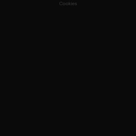
Cookies