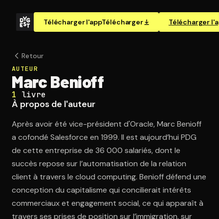
Télécharger l'app
Télécharger
Télécharger l'
Retour
AUTEUR
Marc Benioff
1
livre
À propos de l'auteur
Après avoir été vice-président d'Oracle, Marc Benioff
a cofondé Salesforce en 1999. Il est aujourd’hui PDG
de cette entreprise de 36 000 salariés, dont le
succès repose sur l’automatisation de la relation
client à travers le cloud computing. Benioff défend une
conception du capitalisme qui concilierait intérêts
commerciaux et engagement social, ce qui apparaît à
travers ses prises de position sur l’immigration, sur