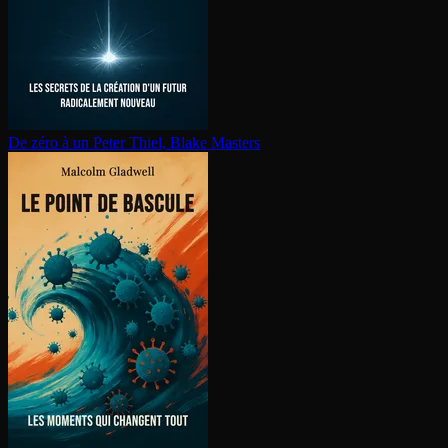
De zéro à un
Peter Thiel, Blake Masters