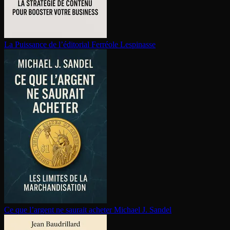
La Puissance de l’éditorial
Ferréole Lespinasse
Ce que l’argent ne saurait acheter
Michael J. Sandel