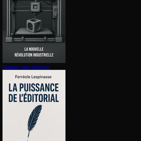
Makers
Chris Anderson