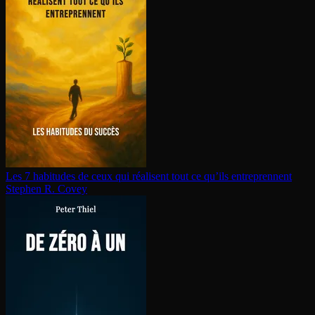
Les 7 habitudes de ceux qui réalisent tout ce qu’ils en­tre­prennent
Stephen R. Covey