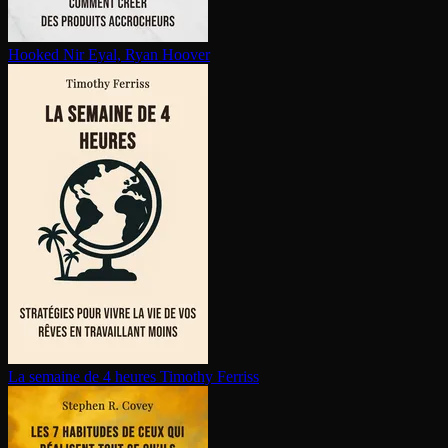
Hooked
Nir Eyal, Ryan Hoover
La semaine de 4 heures
Timothy Ferriss