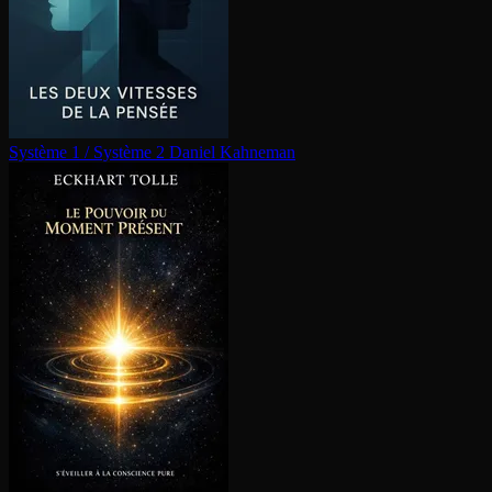
Système 1 / Système 2
Daniel Kahneman