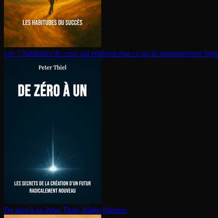
Les 7 habitudes de ceux qui réalisent tout ce qu’ils en­tre­prennent
Step
De zéro à un
Peter Thiel, Blake Masters