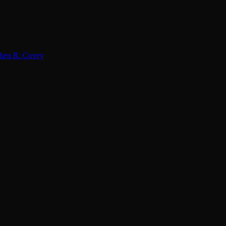
hen R. Covey