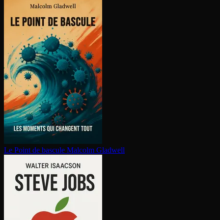
Le Point de bascule
Malcolm Gladwell