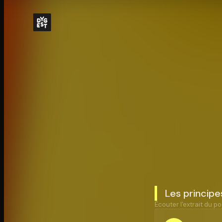
Les principe
Écouter l'extrait du po