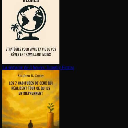
La semaine de 4 heures
Timothy Ferriss