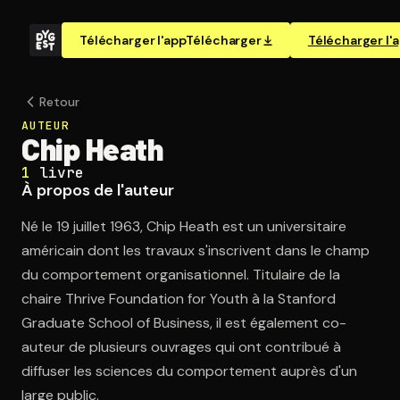
Télécharger l'app
Télécharger
Télécharger l'
Retour
AUTEUR
Chip Heath
1
livre
À propos de l'auteur
Né le 19 juillet 1963, Chip Heath est un universitaire
américain dont les travaux s'inscrivent dans le champ
du comportement organisationnel. Titulaire de la
chaire Thrive Foundation for Youth à la Stanford
Graduate School of Business, il est également co-
auteur de plusieurs ouvrages qui ont contribué à
diffuser les sciences du comportement auprès d'un
large public.