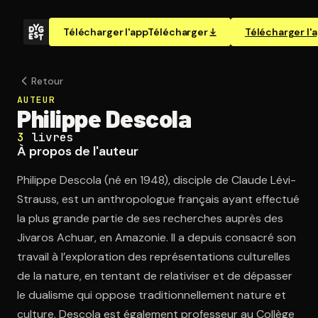
Télécharger l'app
Télécharger
Télécharger l'
Retour
AUTEUR
Philippe Descola
3
livres
À propos de l'auteur
Philippe Descola (né en 1948), disciple de Claude Lévi-
Strauss, est un anthropologue français ayant effectué
la plus grande partie de ses recherches auprès des
Jivaros Achuar, en Amazonie. Il a depuis consacré son
travail à l’exploration des représentations culturelles
de la nature, en tentant de relativiser et de dépasser
le dualisme qui oppose traditionnellement nature et
culture. Descola est également professeur au Collège