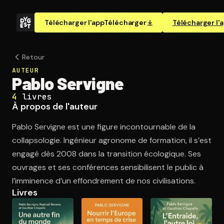
Télécharger l'app
Télécharger
Télécharger l'
Retour
AUTEUR
Pablo Servigne
4
livres
À propos de l'auteur
Pablo Servigne est une figure incontournable de la
collapsologie. Ingénieur agronome de formation, il s’est
engagé dès 2008 dans la transition écologique. Ses
ouvrages et ses conférences sensibilisent le public à
l’imminence d’un effondrement de nos civilisations.
Livres