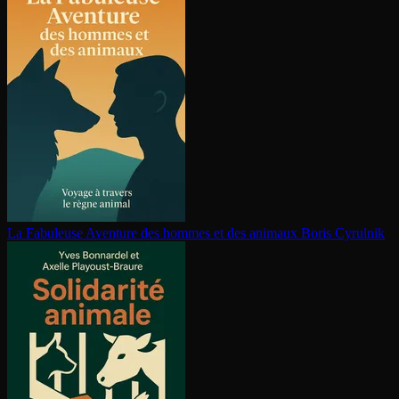
La Fabuleuse Aventure des hommes et des animaux
Boris Cyrulnik