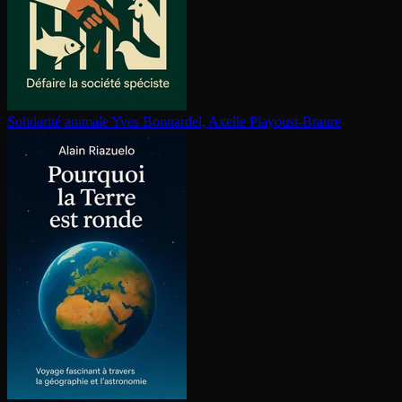
Solidarité animale
Yves Bonnardel, Axelle Playoust-Braure