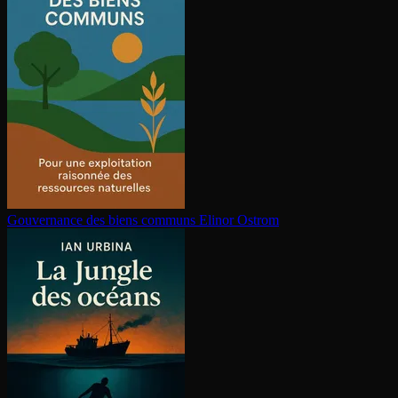
Gouvernance des biens communs
Elinor Ostrom