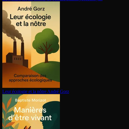
Leur écologie et la nôtre
André Gorz