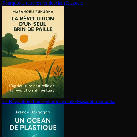
Pourquoi la terre est ronde
Alain Riazuelo
La Révolution d’un seul brin de paille
Masanobu Fukuoka