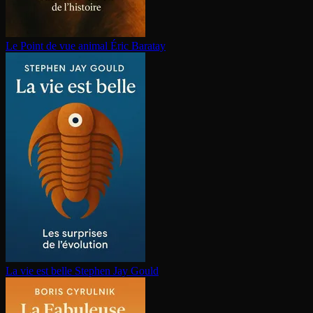
Le Point de vue animal
Éric Baratay
La vie est belle
Stephen Jay Gould