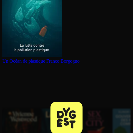
Un Océan de plastique
Franco Borgogno