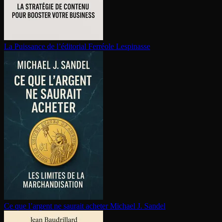
La Puissance de l’éditorial
Ferréole Lespinasse
Ce que l’argent ne saurait acheter
Michael J. Sandel