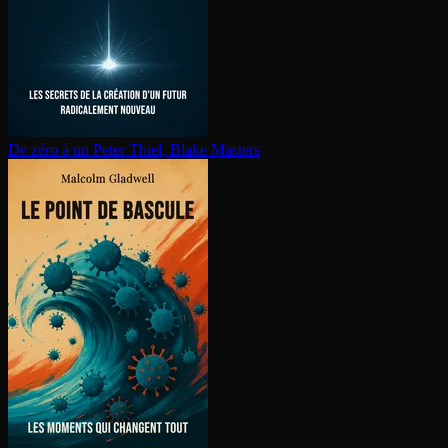
De zéro à un
Peter Thiel, Blake Masters