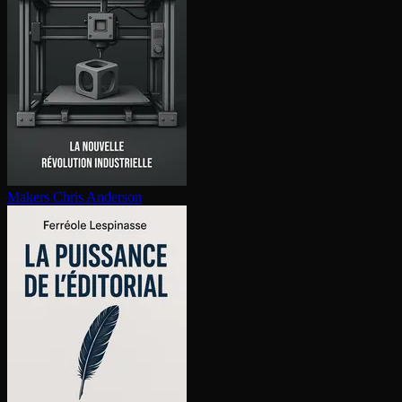
Makers
Chris Anderson