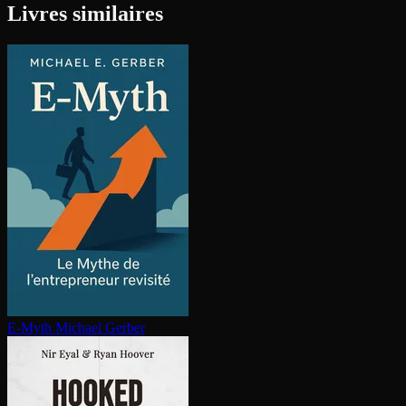
Livres similaires
E-Myth
Michael Gerber