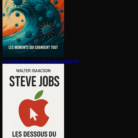
Le Point de bascule
Malcolm Gladwell