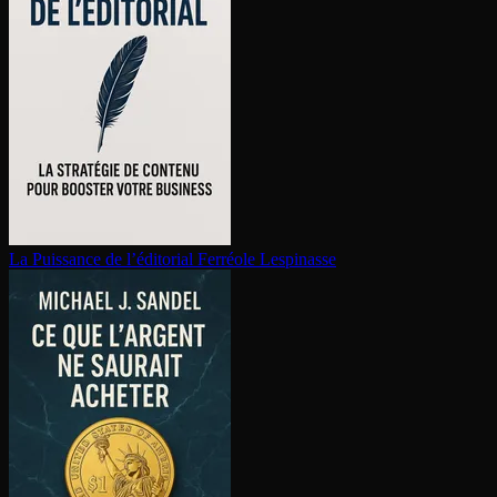
La Puissance de l’éditorial
Ferréole Lespinasse