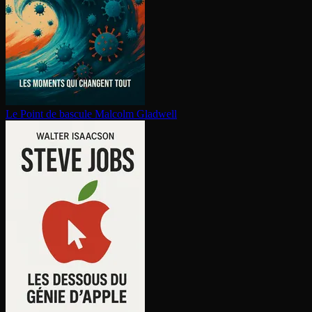
Le Point de bascule
Malcolm Gladwell