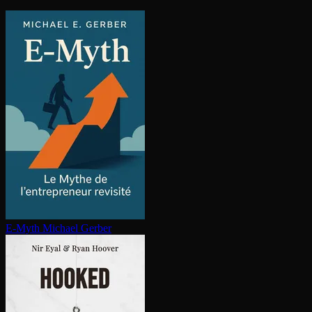
E-Myth
Michael Gerber