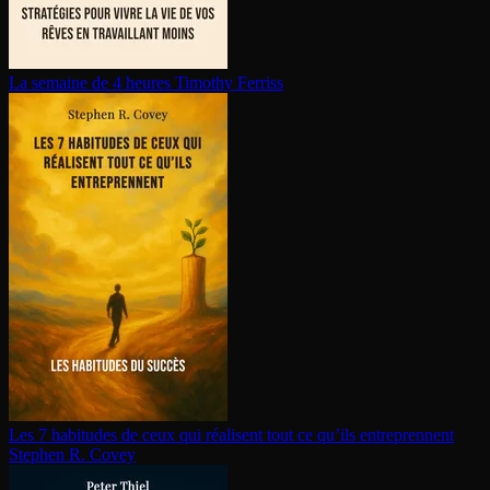
La semaine de 4 heures
Timothy Ferriss
Les 7 habitudes de ceux qui réalisent tout ce qu’ils en­tre­prennent
Stephen R. Covey