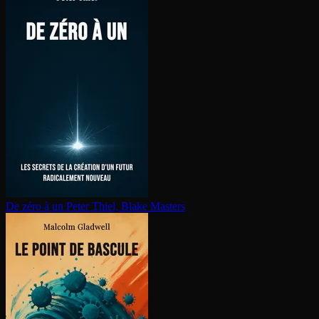
De zéro à un
Peter Thiel, Blake Masters