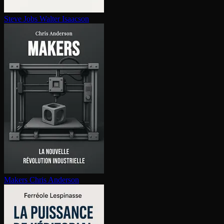
Steve Jobs
Walter Isaacson
Makers
Chris Anderson