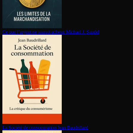
Ce que l’argent ne saurait acheter
Michael J. Sandel
La Société de consom­ma­tion
Jean Baudrillard