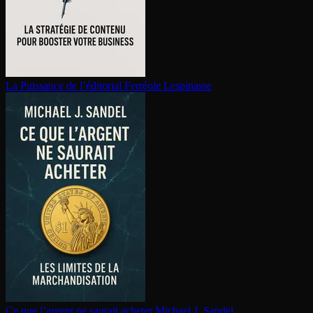
La Puissance de l’éditorial
Ferréole Lespinasse
Ce que l’argent ne saurait acheter
Michael J. Sandel