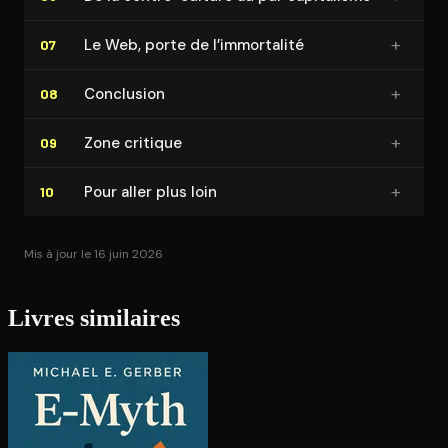
+
Le Web, porte de l’immortalité
07
+
Conclusion
08
+
Zone critique
09
+
Pour aller plus loin
10
Mis à jour le 16 juin 2026
Livres similaires