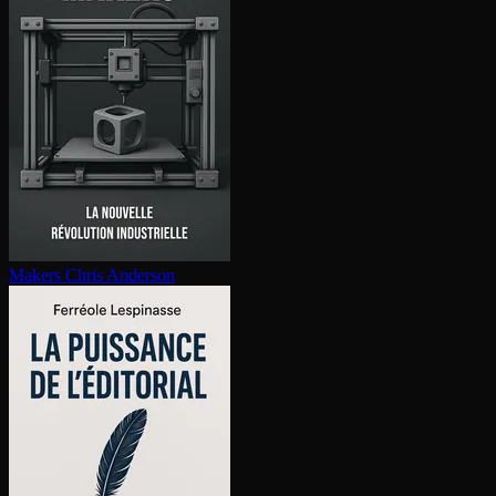
Makers
Chris Anderson