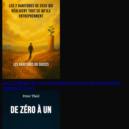
Les 7 habitudes de ceux qui réalisent tout ce qu’ils en­tre­prennent
Stephen R. Covey