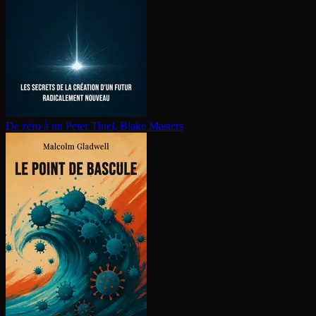
De zéro à un
Peter Thiel, Blake Masters