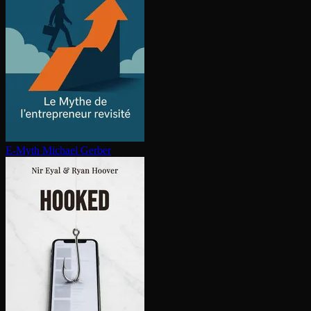
E-Myth
Michael Gerber