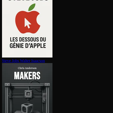
Steve Jobs
Walter Isaacson