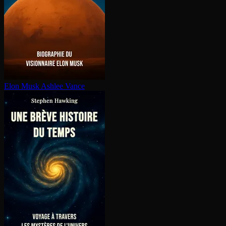
Elon Musk
Ashlee Vance