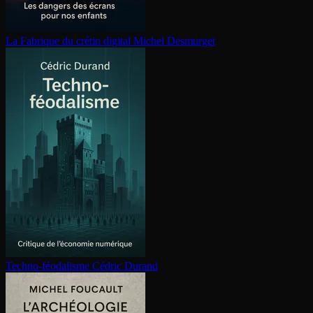
La Fabrique du crétin digital
Michel Desmurget
Techno-féodalisme
Cédric Durand