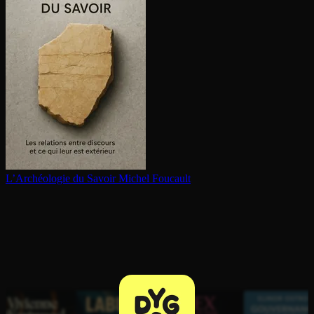
L’Archéologie du Savoir
Michel Foucault