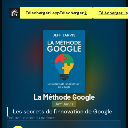
Télécharger l'app
Télécharger
Télécharger l'
La Méthode Google
Jeff Jarvis
Les secrets de l'innovation de Google
Écouter l'extrait du podcast :