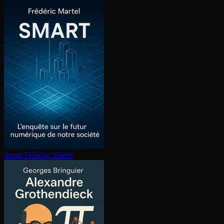
Smart
Frédéric Martel