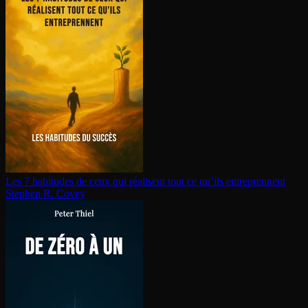
Les 7 habitudes de ceux qui réalisent tout ce qu’ils en­tre­prennent
Stephen R. Covey