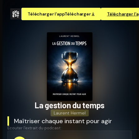
Télécharger l'app
Télécharger
Télécharger l'
La gestion du temps
Laurent Hermel
Maîtriser chaque instant pour agir
Écouter l'extrait du podcast :