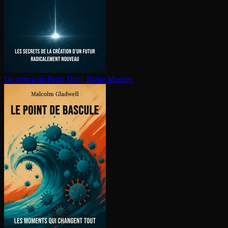
De zéro à un
Peter Thiel, Blake Masters