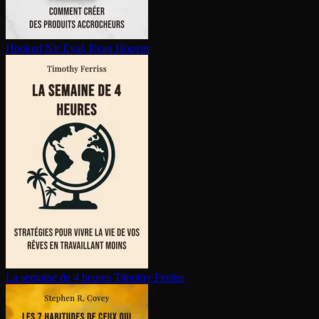
Hooked
Nir Eyal, Ryan Hoover
La semaine de 4 heures
Timothy Ferriss