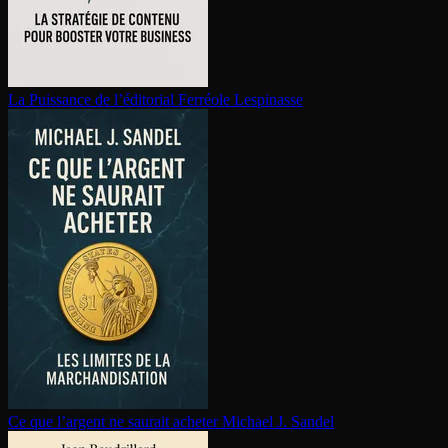
La Puissance de l’éditorial
Ferréole Lespinasse
Ce que l’argent ne saurait acheter
Michael J. Sandel