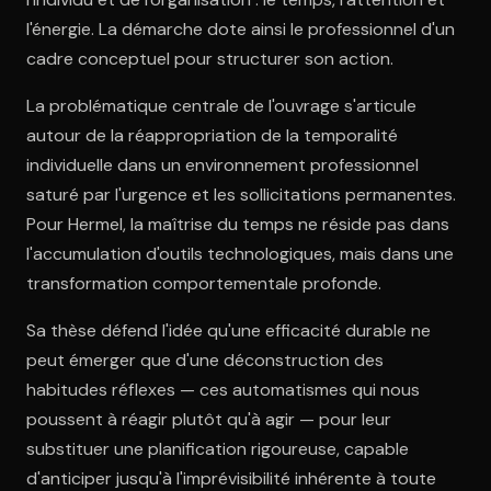
l'énergie. La démarche dote ainsi le professionnel d'un
cadre conceptuel pour structurer son action.
La problématique centrale de l'ouvrage s'articule
autour de la réappropriation de la temporalité
individuelle dans un environnement professionnel
saturé par l'urgence et les sollicitations permanentes.
Pour Hermel, la maîtrise du temps ne réside pas dans
l'accumulation d'outils technologiques, mais dans une
transformation comportementale profonde.
Sa thèse défend l'idée qu'une efficacité durable ne
peut émerger que d'une déconstruction des
habitudes réflexes — ces automatismes qui nous
poussent à réagir plutôt qu'à agir — pour leur
substituer une planification rigoureuse, capable
d'anticiper jusqu'à l'imprévisibilité inhérente à toute