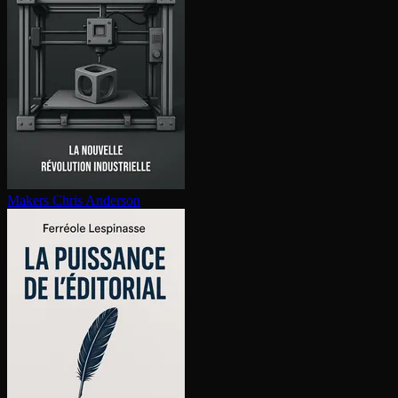
Makers
Chris Anderson