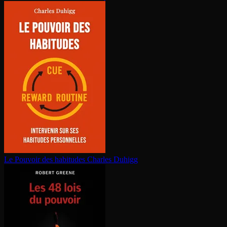
Le Pouvoir des habitudes
Charles Duhigg