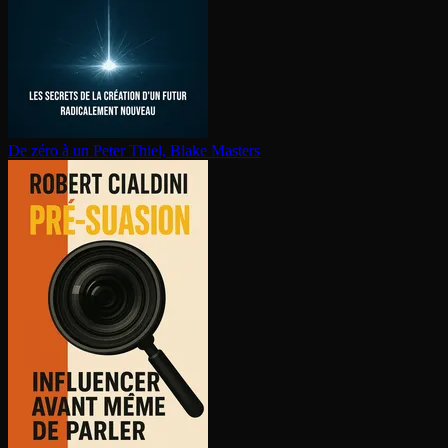
De zéro à un
Peter Thiel, Blake Masters