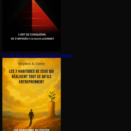
Les 48 lois du pouvoir
Robert Greene