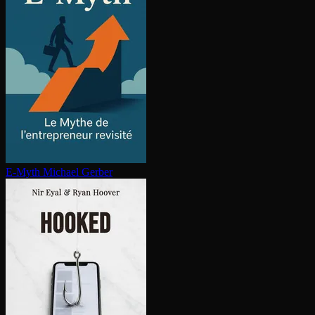
E-Myth
Michael Gerber