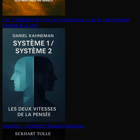
Les 7 habitudes de ceux qui réalisent tout ce qu’ils en­tre­prennent
Stephen R. Covey
Système 1 / Système 2
Daniel Kahneman