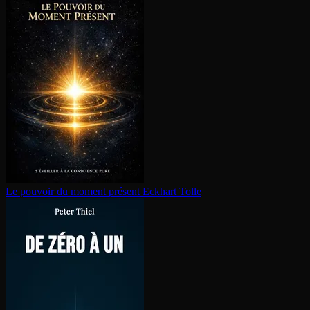
Le pouvoir du moment présent
Eckhart Tolle