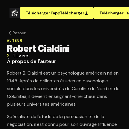
Télécharger l'app
Télécharger
Télécharger l'
Retour
AUTEUR
Robert Cialdini
2
livres
À propos de l'auteur
Robert B. Cialdini est un psychologue américain né en
1945. Après de brillantes études en psychologie
sociale dans les universités de Caroline du Nord et de
Columbia, il devient enseignant-chercheur dans
plusieurs universités américaines.
Spécialiste de l'étude de la persuasion et de la
négociation, il est connu pour son ouvrage Influence