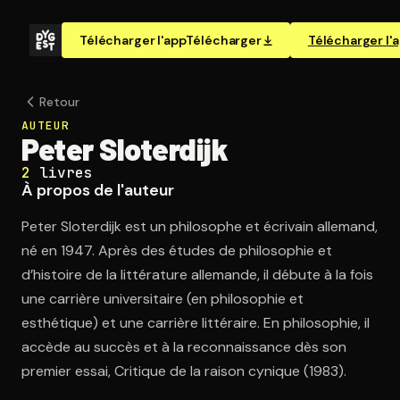
Télécharger l'app
Télécharger
Télécharger l'
Retour
AUTEUR
Peter Sloterdijk
2
livres
À propos de l'auteur
Peter Sloterdijk est un philosophe et écrivain allemand,
né en 1947. Après des études de philosophie et
d’histoire de la littérature allemande, il débute à la fois
une carrière universitaire (en philosophie et
esthétique) et une carrière littéraire. En philosophie, il
accède au succès et à la reconnaissance dès son
premier essai, Critique de la raison cynique (1983).