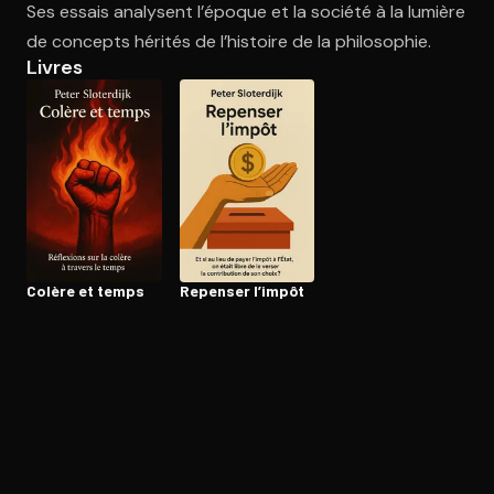
Ses essais analysent l’époque et la société à la lumière
de concepts hérités de l’histoire de la philosophie.
Livres
Ouvre l'app Appareil photo, pointe sur le code. C'est gratuit à l
Colère et temps
Repenser l’impôt