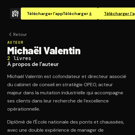
Télécharger l'app
Télécharger
Télécharger l'
Retour
AUTEUR
Michaël Valentin
2
livres
À propos de l'auteur
Michaël Valentin est cofondateur et directeur associé
du cabinet de conseil en stratégie OPEO, acteur
majeur dans la mutation industrielle qui accompagne
ses clients dans leur recherche de l’excellence
opérationnelle.
Diplômé de l’École nationale des ponts et chaussées,
avec une double expérience de manager de