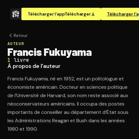
Télécharger l'app
Télécharger
Télécharger l'
Retour
AUTEUR
Francis Fukuyama
1
livre
À propos de l'auteur
Francis Fukuyama, né en 1952, est un politologue et
économiste américain. Docteur en sciences politique
de l’Université de Harvard, son nom reste associé aux
néoconservateurs américains. Il occupa des postes
importants de conseiller au département d’État sous
les Administrations Reagan et Bush dans les années
1980 et 1990.