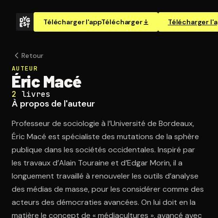
Télécharger l'app
Télécharger
Télécharger l'
Retour
AUTEUR
Éric Macé
2
livres
À propos de l'auteur
Professeur de sociologie à l’Université de Bordeaux,
Éric Macé est spécialiste des mutations de la sphère
publique dans les sociétés occidentales. Inspiré par
les travaux d’Alain Touraine et d’Edgar Morin, il a
longuement travaillé à renouveler les outils d’analyse
des médias de masse, pour les considérer comme des
acteurs des démocraties avancées. On lui doit en la
matière le concept de « médiacultures », avancé avec