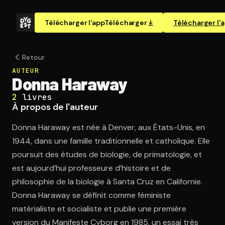
Télécharger l'app
Télécharger
Télécharger l'
Retour
AUTEUR
Donna Haraway
2
livres
À propos de l'auteur
Donna Haraway est née à Denver, aux États-Unis, en
1944, dans une famille traditionnelle et catholique. Elle
poursuit des études de biologie, de primatologie, et
est aujourd’hui professeure d’histoire et de
philosophie de la biologie à Santa Cruz en Californie.
Donna Haraway se définit comme féministe
matérialiste et socialiste et publie une première
version du Manifeste Cyborg en 1985, un essai très