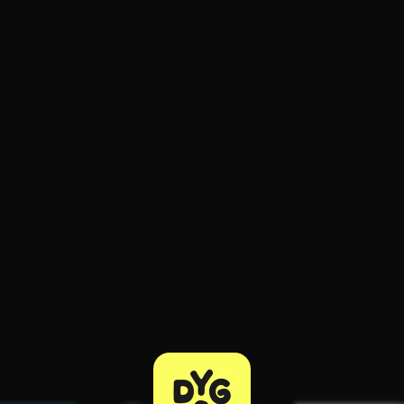
ratuit à l'essai.