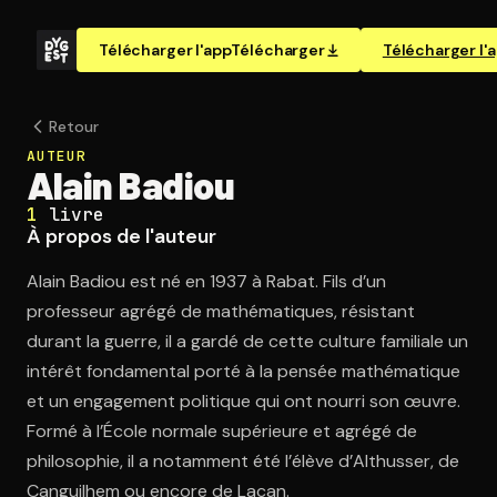
Télécharger l'app
Télécharger
Télécharger l'
Retour
AUTEUR
Alain Badiou
1
livre
À propos de l'auteur
Alain Badiou est né en 1937 à Rabat. Fils d’un
professeur agrégé de mathématiques, résistant
durant la guerre, il a gardé de cette culture familiale un
intérêt fondamental porté à la pensée mathématique
et un engagement politique qui ont nourri son œuvre.
Formé à l’École normale supérieure et agrégé de
philosophie, il a notamment été l’élève d’Althusser, de
Canguilhem ou encore de Lacan.