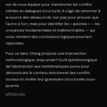
est de nous équiper pour transformer les conflits
stériles en dialogues structurés. Il s'agit de remonter à
la source des désaccords, non pas pour prouver que
l'autre a tort, mais pour identifier les « axiomes » — les
croyances fondamentales et indémontrables — qui
sous-tendent des conclusions logiques pourtant
opposées.
Pour ce faire, Cheng propose une intervention
méthodologique, empruntant l'outil épistémologique
de l'abstraction aux mathématiques pures pour
déconstruire le contenu émotionnel des conflits
sociaux et révéler leur grammaire structurelle sous-
jacente.
afficher plus