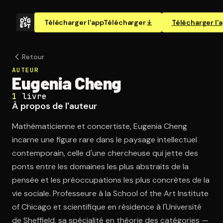
Télécharger l'app
Télécharger
Télécharger l'
Retour
AUTEUR
Eugenia Cheng
1
livre
À propos de l'auteur
Mathématicienne et concertiste, Eugenia Cheng
incarne une figure rare dans le paysage intellectuel
contemporain, celle d'une chercheuse qui jette des
ponts entre les domaines les plus abstraits de la
pensée et les préoccupations les plus concrètes de la
vie sociale. Professeure à la School of the Art Institute
of Chicago et scientifique en résidence à l'Université
de Sheffield, sa spécialité en théorie des catégories —