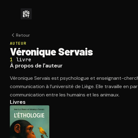
Retour
AUTEUR
Véronique Servais
1
livre
À propos de l'auteur
Véronique Servais est psychologue et enseignant-cherch
communication à l’université de Liège. Elle travaille en part
communication entre les humains et les animaux.
Livres