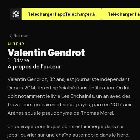
Télécharger l'app
Télécharger
Télécharger l'
Retour
AUTEUR
Valentin Gendrot
1
livre
À propos de l'auteur
Valentin Gendrot, 32 ans, est journaliste indépendant.
Depuis 2014, il s'est spécialisé dans l'infiltration. On lui
doit notamment le livre Les Enchaînés, un an avec des
travailleurs précaires et sous-payés, paru en 2017 aux
Arènes sous le pseudonyme de Thomas Morel.
Un ouvrage pour lequel où il s’est immergé dans six
jobs : ouvrier sur une chaîne automobile dans le Nord,