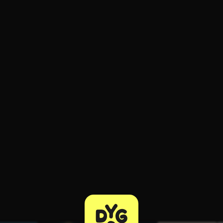
ratuit à l'essai.