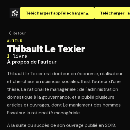
Télécharger l'app
Télécharger
Télécharger l'
Retour
AUTEUR
Thibault Le Texier
1
livre
À propos de l'auteur
Thibault le Texier est docteur en économie, réalisateur
et chercheur en sciences sociales. Il est l’auteur d’une
thèse, La rationalité managériale : de l'administration
domestique à la gouvernance, et a publié plusieurs
articles et ouvrages, dont Le maniement des hommes.
Essai sur la rationalité managériale.
À la suite du succès de son ouvrage publié en 2018,