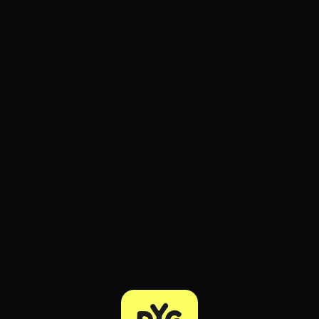
ratuit à l'essai.