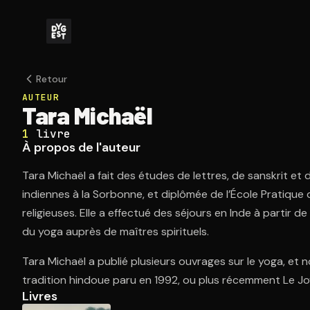
Retour
AUTEUR
Tara Michaël
1
livre
À propos de l'auteur
Tara Michaël a fait des études de lettres, de sanskrit et 
indiennes à la Sorbonne, et diplômée de l’École Pratiqu
religieuses. Elle a effectué des séjours en Inde à partir d
du yoga auprès de maîtres spirituels.
Tara Michaël a publié plusieurs ouvrages sur le yoga, et 
tradition hindoue paru en 1992, ou plus récemment Le Jo
Livres