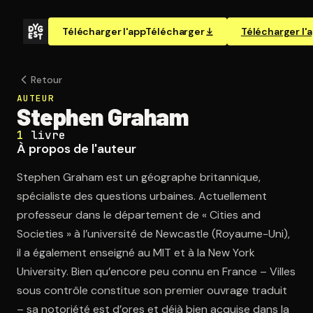
Télécharger l'app
Télécharger
Télécharger l'
Retour
AUTEUR
Stephen Graham
1
livre
À propos de l'auteur
Stephen Graham est un géographe britannique,
spécialiste des questions urbaines. Actuellement
professeur dans le département de « Cities and
Societies » à l’université de Newcastle (Royaume-Uni),
il a également enseigné au MIT et à la New York
University. Bien qu’encore peu connu en France – Villes
sous contrôle constitue son premier ouvrage traduit
– sa notoriété est d’ores et déjà bien acquise dans la