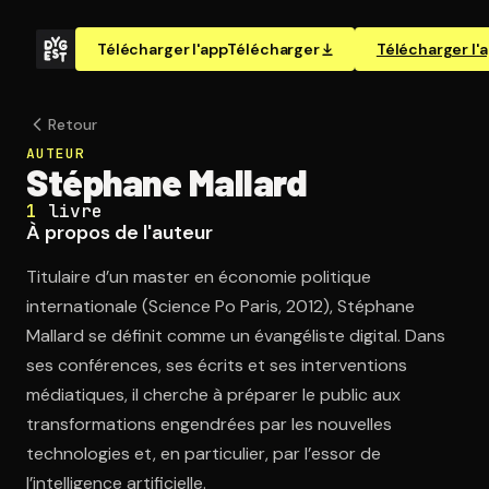
Télécharger l'app
Télécharger
Télécharger l'
Retour
AUTEUR
Stéphane Mallard
1
livre
À propos de l'auteur
Titulaire d’un master en économie politique
internationale (Science Po Paris, 2012), Stéphane
Mallard se définit comme un évangéliste digital. Dans
ses conférences, ses écrits et ses interventions
médiatiques, il cherche à préparer le public aux
transformations engendrées par les nouvelles
technologies et, en particulier, par l’essor de
l’intelligence artificielle.