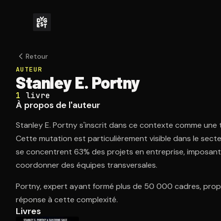
Retour
AUTEUR
Stanley E. Portny
1
livre
À propos de l'auteur
Stanley E. Portny s'inscrit dans ce contexte comme une t
Cette mutation est particulièrement visible dans le secte
se concentrent 63% des projets en entreprise, imposan
coordonner des équipes transversales.
Portny, expert ayant formé plus de 50 000 cadres, pro
réponse à cette complexité.
Livres