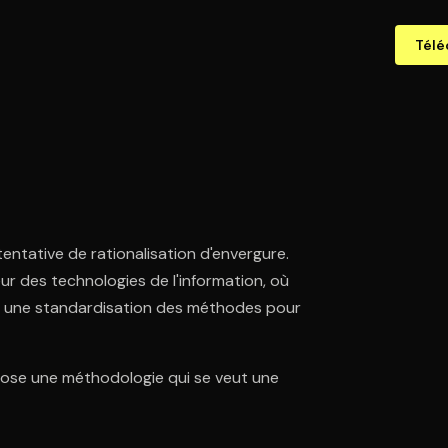
Télé
entative de rationalisation d'envergure.
ur des technologies de l'information, où
t une standardisation des méthodes pour
pose une méthodologie qui se veut une