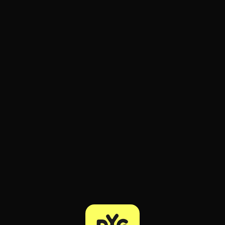
ratuit à l'essai.