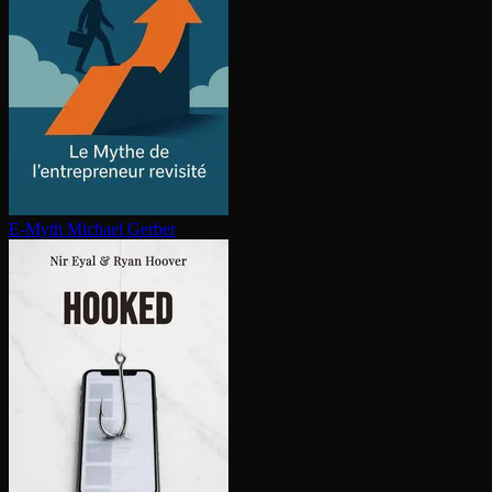
E-Myth
Michael Gerber