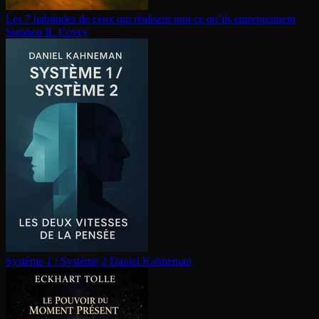
Les 7 habitudes de ceux qui réalisent tout ce qu’ils en­tre­prennent
Stephen R. Covey
Système 1 / Système 2
Daniel Kahneman