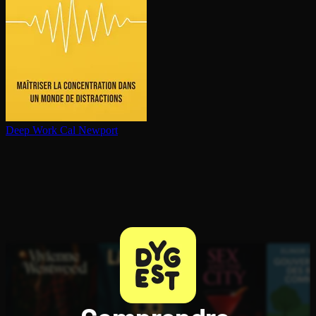
Deep Work
Cal Newport