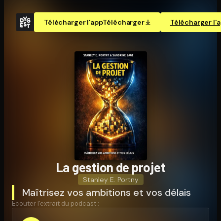
Télécharger l'app
Télécharger
Télécharger l'
La gestion de projet
Stanley E. Portny
Maîtrisez vos ambitions et vos délais
Écouter l'extrait du podcast :