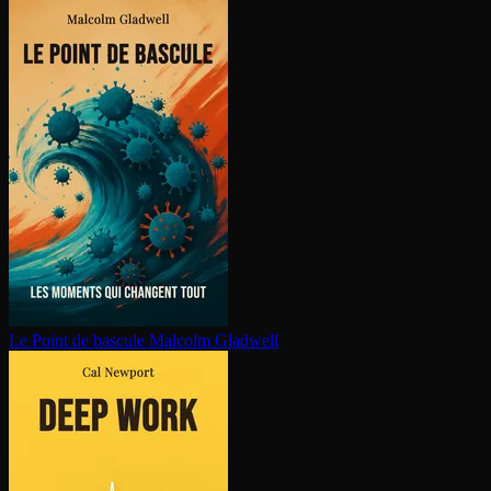
Le Point de bascule
Malcolm Gladwell