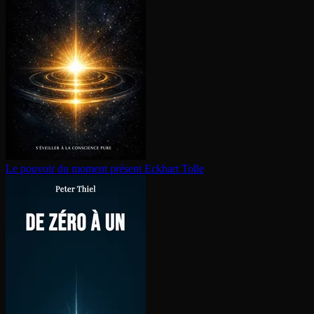
Le pouvoir du moment présent
Eckhart Tolle