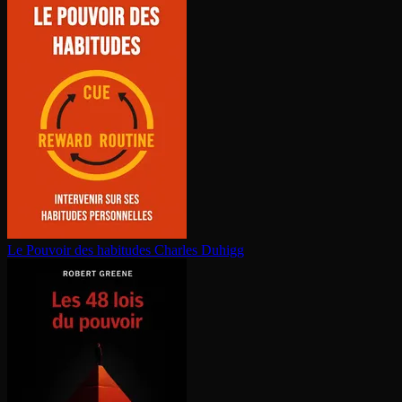
Le Pouvoir des habitudes
Charles Duhigg