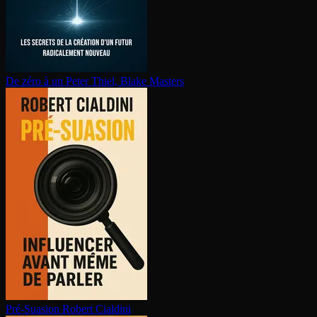
De zéro à un
Peter Thiel, Blake Masters
Pré-Suasion
Robert Cialdini