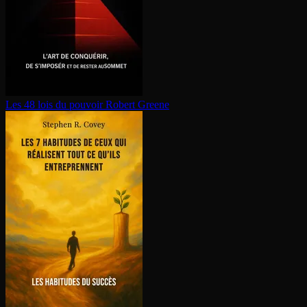
Les 48 lois du pouvoir
Robert Greene