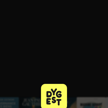
ratuit à l'essai.