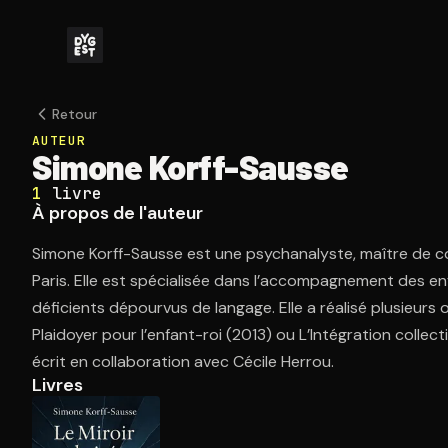
Retour
AUTEUR
Simone Korff-Sausse
1
livre
À propos de l'auteur
Simone Korff-Sausse est une psychanalyste, maître de co
Paris. Elle est spécialisée dans l’accompagnement des 
déficients dépourvus de langage. Elle a réalisé plusieurs
Plaidoyer pour l’enfant-roi (2013) ou L’Intégration colle
écrit en collaboration avec Cécile Herrou.
Livres