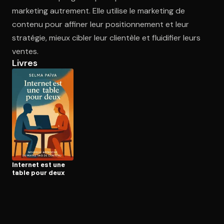
marketing autrement. Elle utilise le marketing de
contenu pour affiner leur positionnement et leur
Ouvre l'app Appareil photo, pointe sur le code. C'est gratuit à l
stratégie, mieux cibler leur clientèle et fluidifier leurs
ventes.
Livres
Internet est une
table pour deux