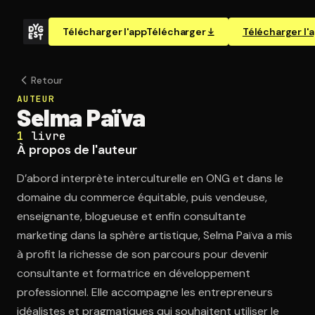
Télécharger l'app
Télécharger
Télécharger l'
Retour
AUTEUR
Selma Païva
1
livre
À propos de l'auteur
D’abord interprète interculturelle en ONG et dans le
domaine du commerce équitable, puis vendeuse,
enseignante, blogueuse et enfin consultante
marketing dans la sphère artistique, Selma Païva a mis
à profit la richesse de son parcours pour devenir
consultante et formatrice en développement
professionnel. Elle accompagne les entrepreneurs
idéalistes et pragmatiques qui souhaitent utiliser le