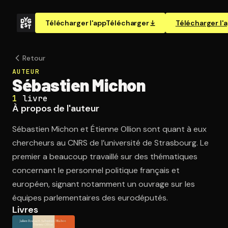
Télécharger l'app
Télécharger
Télécharger l'
Retour
AUTEUR
Sébastien Michon
1
livre
À propos de l'auteur
Sébastien Michon et Étienne Ollion sont quant à eux
chercheurs au CNRS de l’université de Strasbourg. Le
premier a beaucoup travaillé sur des thématiques
concernant le personnel politique français et
européen, signant notamment un ouvrage sur les
équipes parlementaires des eurodéputés.
Livres