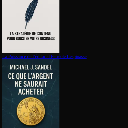
La Puissance de l’éditorial
Ferréole Lespinasse