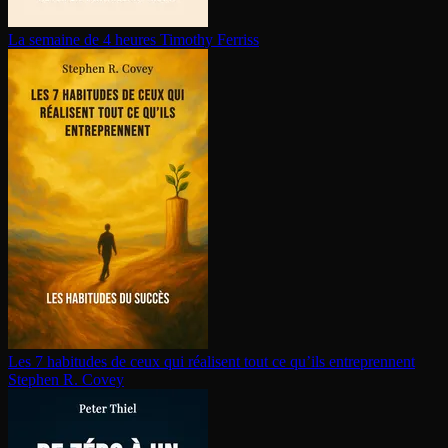
La semaine de 4 heures
Timothy Ferriss
Les 7 habitudes de ceux qui réalisent tout ce qu’ils en­tre­prennent
Stephen R. Covey