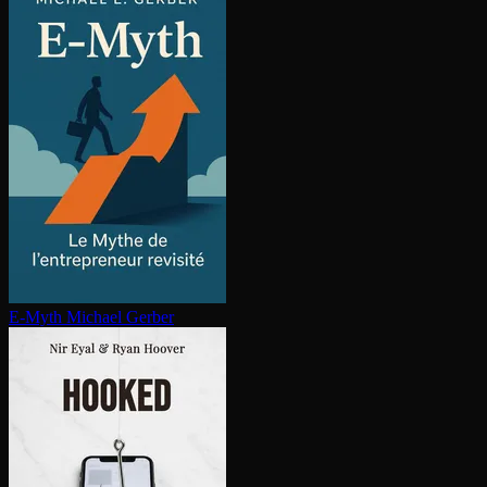
E-Myth
Michael Gerber