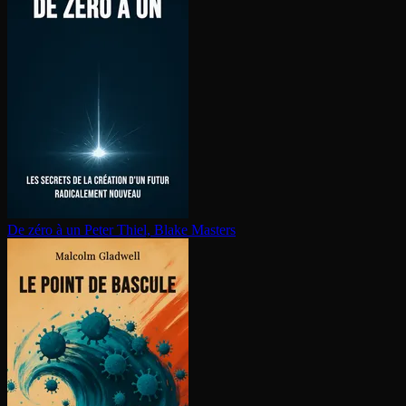
De zéro à un
Peter Thiel, Blake Masters