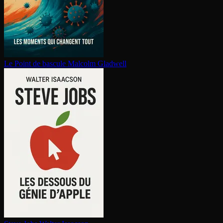
Le Point de bascule
Malcolm Gladwell