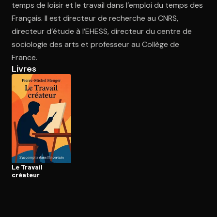
temps de loisir et le travail dans l’emploi du temps des
Français. Il est directeur de recherche au CNRS,
directeur d’étude à l’EHESS, directeur du centre de
Ouvre l'app Appareil photo, pointe sur le code. C'est gratuit à l
sociologie des arts et professeur au Collège de
France.
Livres
Le Travail
créateur