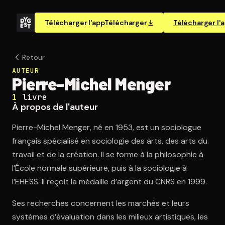
Télécharger l'app
Télécharger
Télécharger l'
Retour
AUTEUR
Pierre-Michel Menger
1
livre
À propos de l'auteur
Pierre-Michel Menger, né en 1953, est un sociologue
français spécialisé en sociologie des arts, des arts du
travail et de la création. Il se forme à la philosophie à
l’École normale supérieure, puis à la sociologie à
l’EHESS. Il reçoit la médaille d’argent du CNRS en 1999.
Ses recherches concernent les marchés et leurs
systèmes d’évaluation dans les milieux artistiques, les